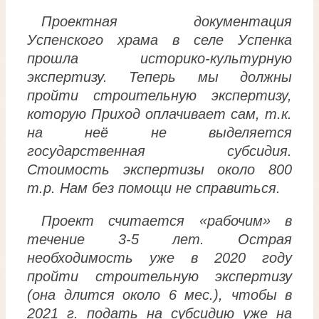
Проектная документация
Успенского храма в селе Успенка
прошла историко-культурную
экспертизу. Теперь мы должны
пройти строительную экспертизу,
которую Приход оплачивает сам, т.к.
на неё не выделяется
государственная субсидия.
Стоимость экспертизы около 800
т.р. Нам без помощи не справиться.
Проект считается «рабочим» в
течение 3-5 лет. Острая
необходимость уже в 2020 году
пройти строительную экспертизу
(она длится около 6 мес.), чтобы в
2021 г. подать на субсидию уже на