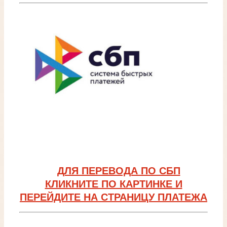
ДЛЯ ПЕРЕВОДА ПО СБП
КЛИКНИТЕ ПО КАРТИНКЕ И
ПЕРЕЙДИТЕ НА СТРАНИЦУ ПЛАТЕЖА