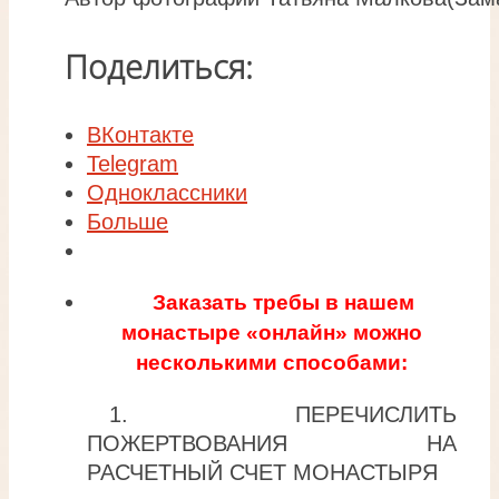
Поделиться:
ВКонтакте
Telegram
Одноклассники
Больше
Заказать требы в нашем
монастыре «онлайн» можно
несколькими способами:
1. ПЕРЕЧИСЛИТЬ
ПОЖЕРТВОВАНИЯ НА
РАСЧЕТНЫЙ СЧЕТ МОНАСТЫРЯ