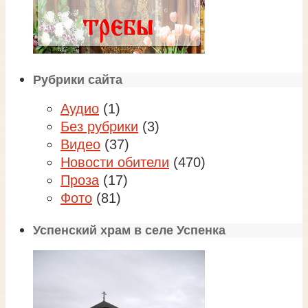
Рубрики сайта
Аудио
(1)
Без рубрики
(3)
Видео
(37)
Новости обители
(470)
Проза
(17)
Фото
(81)
Успенский храм в селе Успенка