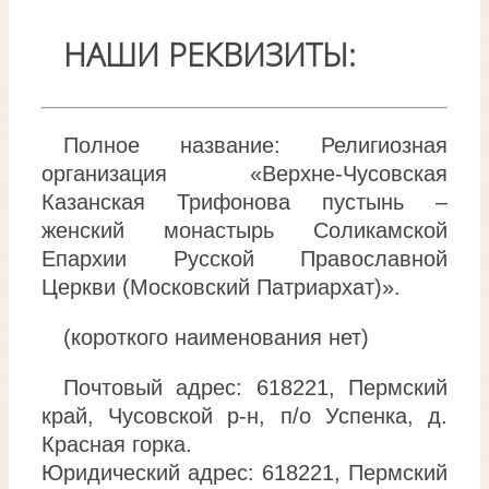
НАШИ РЕКВИЗИТЫ:
Полное название: Религиозная
организация «Верхне-Чусовская
Казанская Трифонова пустынь –
женский монастырь Соликамской
Епархии Русской Православной
Церкви (Московский Патриархат)».
(короткого наименования нет)
Почтовый адрес: 618221, Пермский
край, Чусовской р-н, п/о Успенка, д.
Красная горка.
Юридический адрес: 618221, Пермский