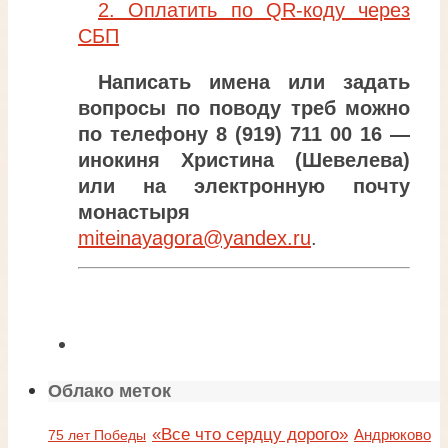
2. Оплатить по QR-коду через
СБП
Написать имена или задать
вопросы по поводу треб можно
по телефону 8 (919) 711 00 16 —
инокиня Христина (Шевелева)
или на электронную почту
монастыря
miteinayagora@yandex.ru
.
Облако меток
«Все что сердцу дорого»
Андрюково
75 лет Победы