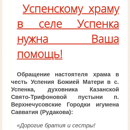
Успенскому храму
в селе Успенка
нужна Ваша
помощь!
Обращение настоятеля храма в
честь Успения Божией Матери в с.
Успенка, духовника Казанской
Свято-Трифоновой пустыни п.
Верхнечусовские Городки игумена
Савватия (Рудакова):
«Дорогие братия и сестры!