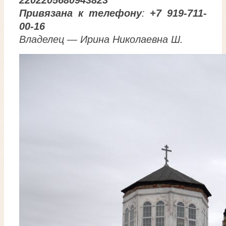
Привязана к телефону
:
+7 919-711-
00-16
Владелец — Ирина Николаевна Ш.